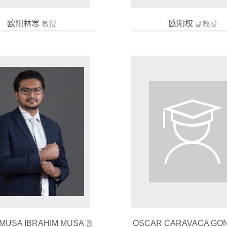
欧阳林寒
欧阳权
教授
副教授
MUSA IBRAHIM MUSA
OSCAR CARAVACA GO
副