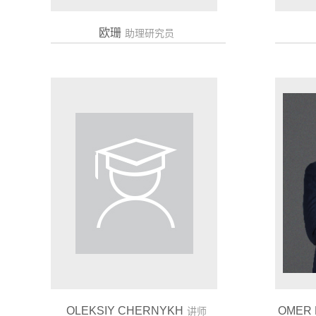
欧珊
助理研究员
OLEKSIY CHERNYKH
OMER 
讲师