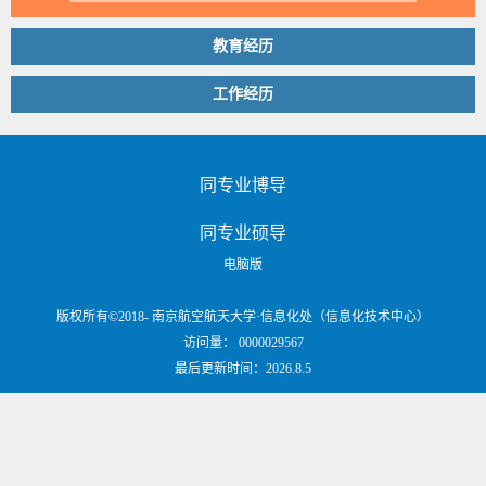
教育经历
工作经历
同专业博导
同专业硕导
电脑版
版权所有©2018- 南京航空航天大学·信息化处（信息化技术中心）
访问量：
0000029567
最后更新时间：
2026
.
8
.
5