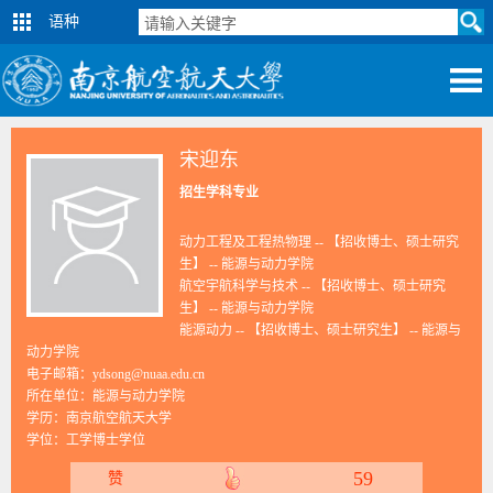
语种
宋迎东
招生学科专业
动力工程及工程热物理 -- 【招收博士、硕士研究
生】 -- 能源与动力学院
航空宇航科学与技术 -- 【招收博士、硕士研究
生】 -- 能源与动力学院
能源动力 -- 【招收博士、硕士研究生】 -- 能源与
动力学院
电子邮箱：
ydsong@nuaa.edu.cn
所在单位：能源与动力学院
学历：南京航空航天大学
学位：工学博士学位
59
赞