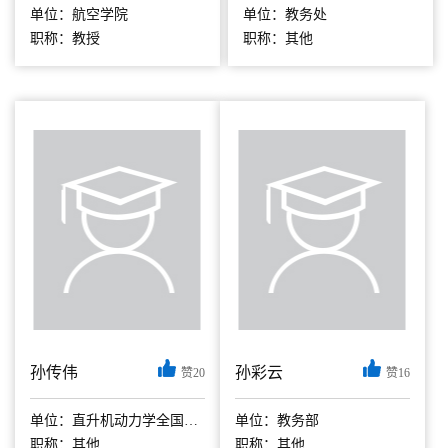
单位：航空学院
单位：教务处
职称：教授
职称：其他
孙传伟
孙彩云
赞20
赞16
博士专业：管理科学
与工程 硕士专业：
单位：直升机动力学全国重点实验室/直升机研究院
单位：教务部
教育经济与管理 专
职称：其他
职称：其他